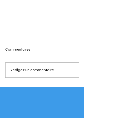
Commentaires
Le lieu
Rédigez un commentaire...