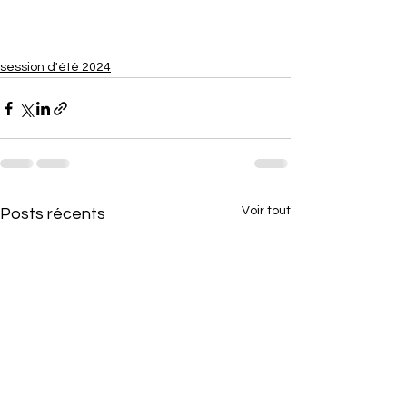
session d'été 2024
Voir tout
Posts récents